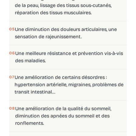
de la peau, lissage des tissus sous-cutanés,
réparation des tissus musculaires.
Une diminution des douleurs articulaires, une
05
sensation de rajeunissement.
Une meilleure résistance et prévention vis-à-vis
06
des maladies.
Une amélioration de certains désordres :
07
hypertension artérielle, migraines, problèmes de
transit intestinal...
Une amélioration de la qualité du sommeil,
08
diminution des apnées du sommeil et des
ronflements.