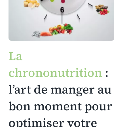
Ressources
La
chrononutrition
:
l’art de manger au
bon moment pour
optimiser votre