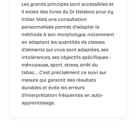
Les grands principes sont accessibles et
il existe des livres du Dr Delabos pour s'y
initier. Mais une consultation
personnalisée permet d'adapter la
méthode à son morphotype, notamment
en adaptant les quantités de classes
d’aliments qui vous sont adaptées, ses
intolérances, ses objectifs spécifiques -
ménopause, sport, stress, arrêt du
tabac… C'est précisément ce suivi sur
mesure qui garantit des résultats
durables et évite les erreurs
d'interprétation fréquentes en auto-
apprentissage.