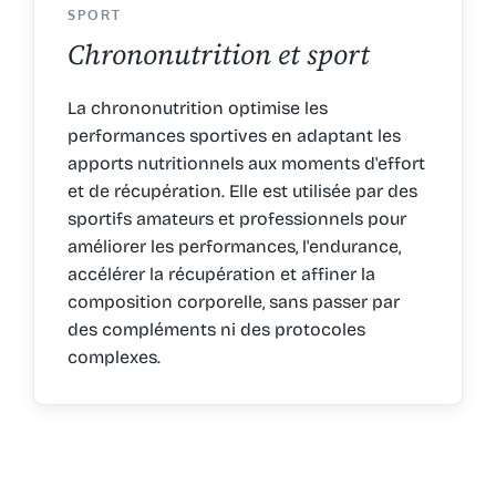
SPORT
Chrononutrition et sport
La chrononutrition optimise les
performances sportives en adaptant les
apports nutritionnels aux moments d'effort
et de récupération. Elle est utilisée par des
sportifs amateurs et professionnels pour
améliorer les performances, l'endurance,
accélérer la récupération et affiner la
composition corporelle, sans passer par
des compléments ni des protocoles
complexes.