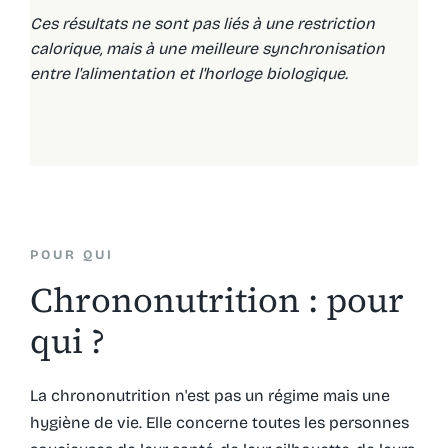
Ces résultats ne sont pas liés à une restriction
calorique, mais à une meilleure synchronisation
entre l'alimentation et l'horloge biologique.
POUR QUI
Chrononutrition : pour
qui ?
La chrononutrition n'est pas un régime mais une
hygiène de vie. Elle concerne toutes les personnes