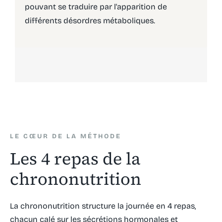
pouvant se traduire par l'apparition de
différents désordres métaboliques.
LE CŒUR DE LA MÉTHODE
Les 4 repas de la
chrononutrition
La chrononutrition structure la journée en 4 repas,
chacun calé sur les sécrétions hormonales et