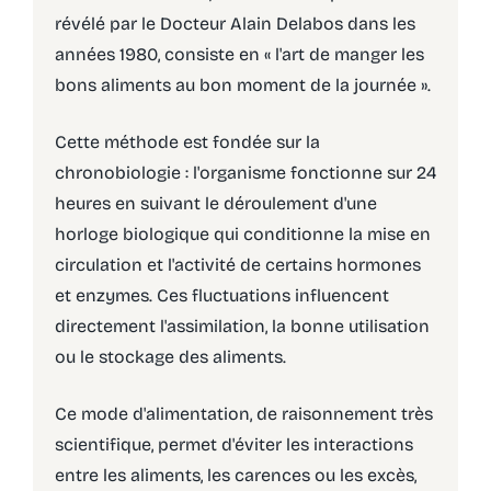
révélé par le Docteur Alain Delabos dans les
années 1980, consiste en « l'art de manger les
bons aliments au bon moment de la journée ».
Cette méthode est fondée sur la
chronobiologie : l'organisme fonctionne sur 24
heures en suivant le déroulement d'une
horloge biologique qui conditionne la mise en
circulation et l'activité de certains hormones
et enzymes. Ces fluctuations influencent
directement l'assimilation, la bonne utilisation
ou le stockage des aliments.
Ce mode d'alimentation, de raisonnement très
scientifique, permet d'éviter les interactions
entre les aliments, les carences ou les excès,