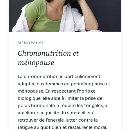
MÉNOPAUSE
Chrononutrition et
ménopause
La chrononutrition is particulièrement
adaptée aux femmes en périménopause et
ménopause. En respectant l'horloge
biologique, elle aide à limiter la prise de
poids hormonale, à réduire les fringales, à
améliorer la qualité du sommeil et à
retrouver de l'énergie, lutter contre la
fatigue au quotidien et restaurer le moral.