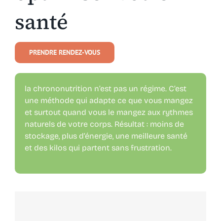
santé
PRENDRE RENDEZ-VOUS
la chrononutrition n’est pas un régime. C’est
une méthode qui adapte ce que vous mangez
et surtout quand vous le mangez aux rythmes
naturels de votre corps. Résultat : moins de
stockage, plus d’énergie, une meilleure santé
et des kilos qui partent sans frustration.