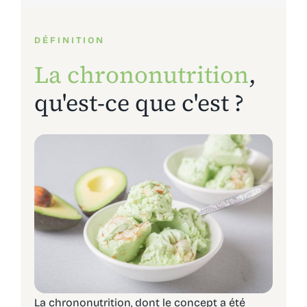
DÉFINITION
La chrononutrition
,
qu'est-ce que c'est ?
La chrononutrition, dont le concept a été