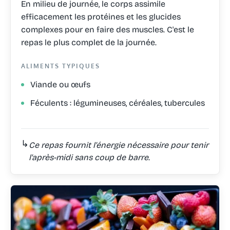
En milieu de journée, le corps assimile
efficacement les protéines et les glucides
complexes pour en faire des muscles. C'est le
repas le plus complet de la journée.
ALIMENTS TYPIQUES
Viande ou œufs
Féculents : légumineuses, céréales, tubercules
↳
Ce repas fournit l'énergie nécessaire pour tenir
l'après-midi sans coup de barre.