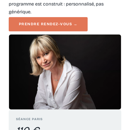
programme est construit : personnalisé, pas
générique.
PRENDRE RENDEZ-VOUS →
SÉANCE PARIS