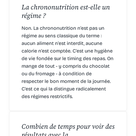
La chrononutrition est-elle un
régime ?
Non. La chrononutrition n'est pas un
régime au sens classique du terme :
aucun aliment n'est interdit, aucune
calorie n'est comptée. C'est une hygiène
de vie fondée sur le timing des repas. On
mange de tout - y compris du chocolat
ou du fromage - à condition de
respecter le bon moment de la journée.
C'est ce qui la distingue radicalement
des régimes restrictifs.
Combien de temps pour voir des
résultats avec la