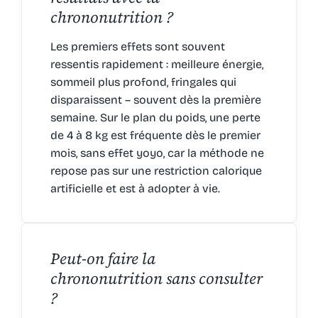
chrononutrition ?
Les premiers effets sont souvent
ressentis rapidement : meilleure énergie,
sommeil plus profond, fringales qui
disparaissent – souvent dès la première
semaine. Sur le plan du poids, une perte
de 4 à 8 kg est fréquente dès le premier
mois, sans effet yoyo, car la méthode ne
repose pas sur une restriction calorique
artificielle et est à adopter à vie.
Peut-on faire la
chrononutrition sans consulter
?