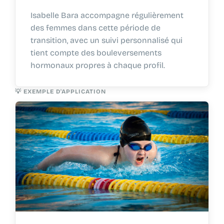
Isabelle Bara accompagne régulièrement
des femmes dans cette période de
transition, avec un suivi personnalisé qui
tient compte des bouleversements
hormonaux propres à chaque profil.
💡 EXEMPLE D'APPLICATION