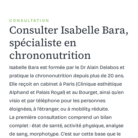
CONSULTATION
Consulter Isabelle Bara,
spécialiste en
chrononutrition
Isabelle Bara est formée par le Dr Alain Delabos et
pratique la chrononutrition depuis plus de 20 ans.
Elle reçoit en cabinet à Paris (Clinique esthétique
Alphand et Palais Royal) et au Bourget, ainsi qu'en
visio et par téléphone pour les personnes
éloignées, à l'étranger, ou à mobility réduite.
La première consultation comprend un bilan
complet : état de santé, activité physique, analyse
de sang, morphotype. C'est sur cette base que le