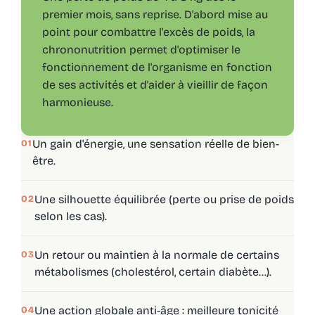
premier mois, sans reprise. D'abord mise au
point pour combattre l'excès de poids, la
chrononutrition permet d'optimiser le
fonctionnement de l'organisme en fonction
de ses activités et d'aider à vieillir de façon
harmonieuse.
Un gain d'énergie, une sensation réelle de bien-
01
être.
Une silhouette équilibrée (perte ou prise de poids
02
selon les cas).
Un retour ou maintien à la normale de certains
03
métabolismes (cholestérol, certain diabète...).
Une action globale anti-âge : meilleure tonicité
04