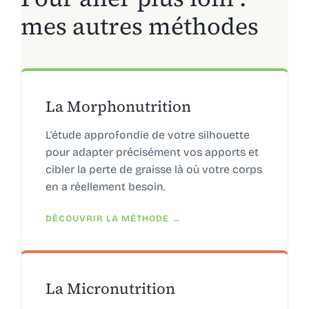
mes autres méthodes
La Morphonutrition
L'étude approfondie de votre silhouette
pour adapter précisément vos apports et
cibler la perte de graisse là où votre corps
en a réellement besoin.
DÉCOUVRIR LA MÉTHODE →
La Micronutrition