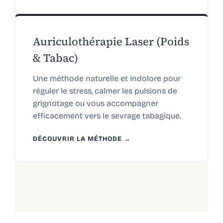
Auriculothérapie Laser (Poids
& Tabac)
Une méthode naturelle et indolore pour
réguler le stress, calmer les pulsions de
grignotage ou vous accompagner
efficacement vers le sevrage tabagique.
DÉCOUVRIR LA MÉTHODE →