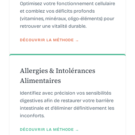
Optimisez votre fonctionnement cellulaire
et comblez vos déficits profonds
(vitamines, minéraux, oligo-éléments) pour
retrouver une vitalité durable.
DÉCOUVRIR LA MÉTHODE →
Allergies & Intolérances
Alimentaires
Identifiez avec précision vos sensibilités
digestives afin de restaurer votre barrière
intestinale et d'éliminer définitivement les
inconforts.
DÉCOUVRIR LA MÉTHODE →