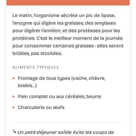
Le matin, l'organisme sécrète un pic de lipase,
l'enzyme qui digère les graisses, des amylases
pour digérer l’amidon, et des protéases pour les
protéines. C'est le meilleur moment de la journée
pour consommer certaines graisses : elles seront
brûlées, pas stockées.
ALIMENTS TYPIQUES
Fromage de tous types (vache, chèvre,
brebis…)
Pain complet ou aux céréales, beurre
Charcuterie ou œufs
↳
Un petit-déjeuner solide évite les coups de