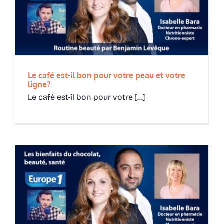
Le café est-il bon pour votre peau et votre
ligne?
Le café est-il bon pour votre [...]