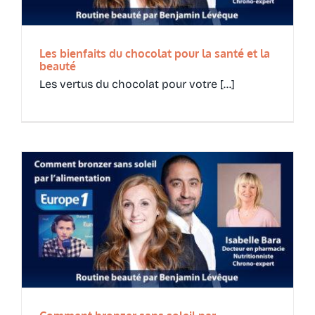
Les bienfaits du chocolat pour la santé et la
beauté
Les vertus du chocolat pour votre [...]