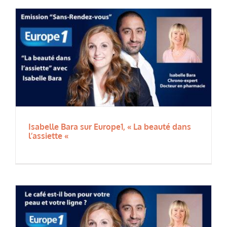
Isabelle Bara sur Europe1, « La beauté dans
l’assiette «