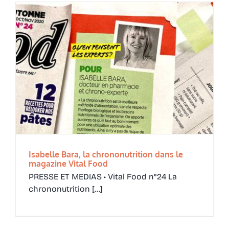
Ressources
Isabelle Bara, la chrononutrition dans le
magazine Vital Food
PRESSE ET MEDIAS • Vital Food n°24 La
chrononutrition [...]