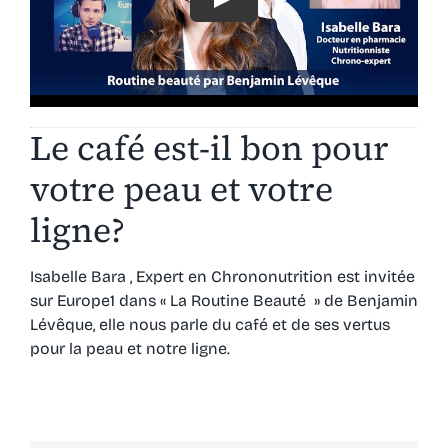
Ressources
Le café est-il bon pour
votre peau et votre
ligne?
Isabelle Bara , Expert en Chrononutrition est invitée
sur Europe1 dans « La Routine Beauté » de Benjamin
Lévêque, elle nous parle du café et de ses vertus
pour la peau et notre ligne.