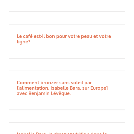
Ressources
Le café est-il bon pour votre peau et votre
ligne?
Comment bronzer sans soleil par
l’alimentation, Isabelle Bara, sur Europe1
avec Benjamin Lévêque.