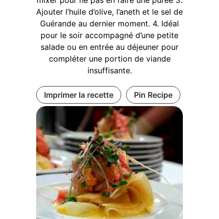
Ajouter l’huile d’olive, l’aneth et le sel de
Guérande au dernier moment. 4. Idéal
pour le soir accompagné d’une petite
salade ou en entrée au déjeuner pour
compléter une portion de viande
insuffisante.
Imprimer la recette
Pin Recipe