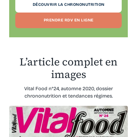
DÉCOUVRIR LA CHRONONUTRITION
PRENDRE RDV EN LIGNE
L’article complet en
images
Vital Food n°24, automne 2020, dossier
chrononutrition et tendances régimes.