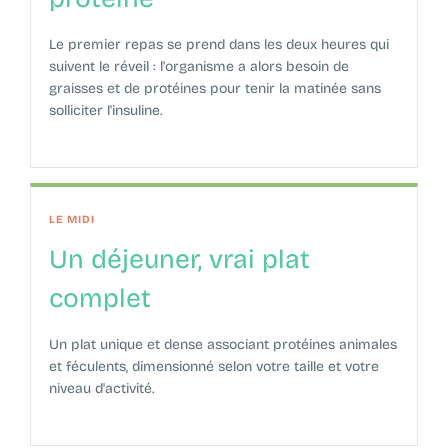
Le premier repas se prend dans les deux heures qui
suivent le réveil : l'organisme a alors besoin de
graisses et de protéines pour tenir la matinée sans
solliciter l'insuline.
LE MIDI
Un déjeuner, vrai plat
complet
Un plat unique et dense associant protéines animales
et féculents, dimensionné selon votre taille et votre
niveau d'activité.