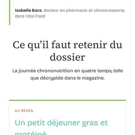
Isabelle Bara
, docteur en pharmacie et chrono-experte,
dans Vital Food
Ce qu’il faut retenir du
dossier
La journée chrononutrition en quatre temps, telle
que décryptée dans le magazine.
AU RÉVEIL
Un petit déjeuner gras et
protéiné