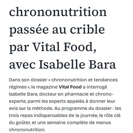
chrononutrition
Ressources
passée au crible
par Vital Food,
avec Isabelle Bara
Dans son dossier « chrononutrition et tendances
régimes », le magazine
Vital Food
a interrogé
Isabelle Bara, docteur en pharmacie et chrono-
experte, parmi les experts appelés à donner leur
avis sur la méthode. Au programme du dossier : les
trois repas indispensables de la journée, le rôle clé
du goûter, et une semaine complète de menus
chrononutrition.