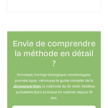
Envie de comprendre
la méthode en détail
?
Principes, horloge biologique, morphotypes,
journée type : retrouvez le guide complet de la
chrononutrition
, la méthode du Dr Alain Delabos
qu'Isabelle Bara pratique en cabinet depuis 18
ans.