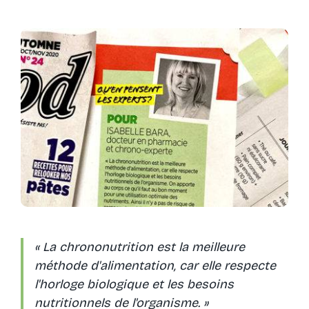
« La chrononutrition est la meilleure
méthode d'alimentation, car elle respecte
l'horloge biologique et les besoins
nutritionnels de l'organisme. »