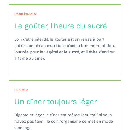
L'APRÈS-MIDI
Le goûter, l'heure du sucré
Loin d'être interdit, le goûter est un repas à part
entière en chrononutrition : c'est le bon moment de la
journée pour le végétal et le sucré, et il évite d'arriver
affamé au dîner.
LE SOIR
Un dîner toujours léger
Digeste et léger, le dîner est même facultatif si vous
n'avez pas faim : le soir, l'organisme se met en mode
stockage.